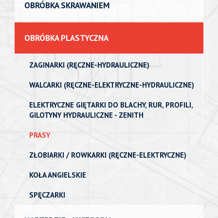
OBRÓBKA SKRAWANIEM
OBRÓBKA PLASTYCZNA
ZAGINARKI (RĘCZNE-HYDRAULICZNE)
WALCARKI (RĘCZNE-ELEKTRYCZNE-HYDRAULICZNE)
ELEKTRYCZNE GIĘTARKI DO BLACHY, RUR, PROFILI,
GILOTYNY HYDRAULICZNE - ZENITH
PRASY
ZŁOBIARKI / ROWKARKI (RĘCZNE-ELEKTRYCZNE)
KOŁA ANGIELSKIE
SPĘCZARKI